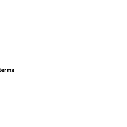
 terms