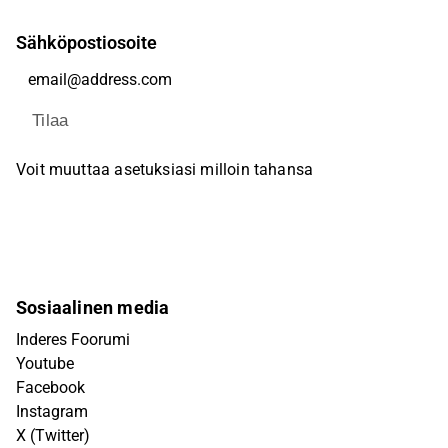
Sähköpostiosoite
Tilaa
Voit muuttaa asetuksiasi milloin tahansa
Sosiaalinen media
Inderes Foorumi
Youtube
Facebook
Instagram
X (Twitter)