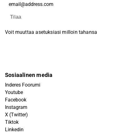
Tilaa
Voit muuttaa asetuksiasi milloin tahansa
Sosiaalinen media
Inderes Foorumi
Youtube
Facebook
Instagram
X (Twitter)
Tiktok
Linkedin