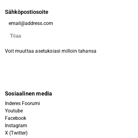
Sähköpostiosoite
Tilaa
Voit muuttaa asetuksiasi milloin tahansa
Sosiaalinen media
Inderes Foorumi
Youtube
Facebook
Instagram
X (Twitter)