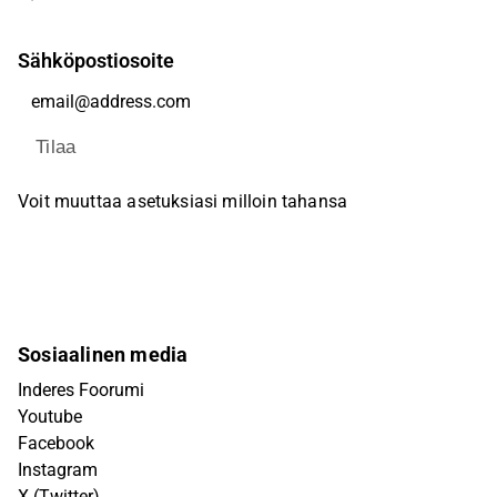
Sähköpostiosoite
Tilaa
Voit muuttaa asetuksiasi milloin tahansa
Sosiaalinen media
Inderes Foorumi
Youtube
Facebook
Instagram
X (Twitter)