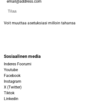
Tilaa
Voit muuttaa asetuksiasi milloin tahansa
Sosiaalinen media
Inderes Foorumi
Youtube
Facebook
Instagram
X (Twitter)
Tiktok
Linkedin