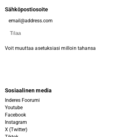
Sähköpostiosoite
Tilaa
Voit muuttaa asetuksiasi milloin tahansa
Sosiaalinen media
Inderes Foorumi
Youtube
Facebook
Instagram
X (Twitter)
Tiktok