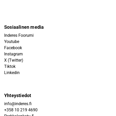
Sosiaalinen media
Inderes Foorumi
Youtube
Facebook
Instagram
X (Twitter)
Tiktok
Linkedin
Yhteystiedot
info@inderes.fi
+358 10 219 4690