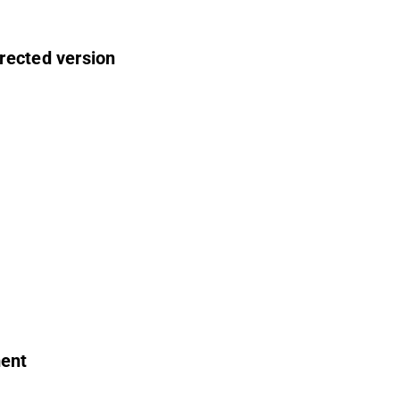
rected version
ment