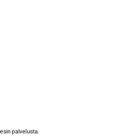
resin palvelusta.