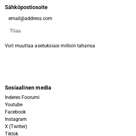
Sähköpostiosoite
Tilaa
Voit muuttaa asetuksiasi milloin tahansa
Sosiaalinen media
Inderes Foorumi
Youtube
Facebook
Instagram
X (Twitter)
Tiktok