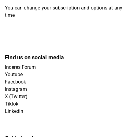
You can change your subscription and options at any
time
Find us on social media
Inderes Forum
Youtube
Facebook
Instagram
X (Twitter)
Tiktok
Linkedin