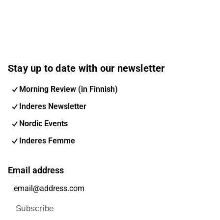
Stay up to date with our newsletter
Morning Review (in Finnish)
Inderes Newsletter
Nordic Events
Inderes Femme
Email address
Subscribe