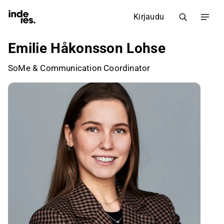
Kirjaudu
Emilie Håkonsson Lohse
SoMe & Communication Coordinator