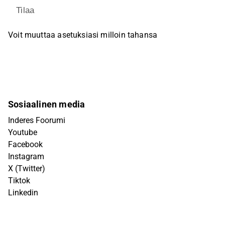
Tilaa
Voit muuttaa asetuksiasi milloin tahansa
Sosiaalinen media
Inderes Foorumi
Youtube
Facebook
Instagram
X (Twitter)
Tiktok
Linkedin