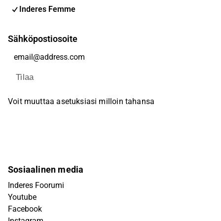
Inderes Femme
Sähköpostiosoite
Tilaa
Voit muuttaa asetuksiasi milloin tahansa
Sosiaalinen media
Inderes Foorumi
Youtube
Facebook
Instagram