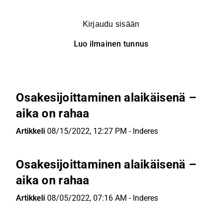
Kirjaudu sisään
Luo ilmainen tunnus
Osakesijoittaminen alaikäisenä –
aika on rahaa
Artikkeli
08/15/2022, 12:27 PM
-
Inderes
Osakesijoittaminen alaikäisenä –
aika on rahaa
Artikkeli
08/05/2022, 07:16 AM
-
Inderes