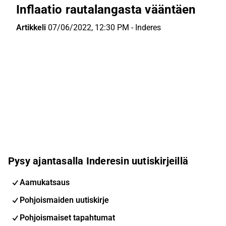
Inflaatio rautalangasta vääntäen
Artikkeli
07/06/2022, 12:30 PM
-
Inderes
Pysy ajantasalla Inderesin uutiskirjeillä
Aamukatsaus
Pohjoismaiden uutiskirje
Pohjoismaiset tapahtumat