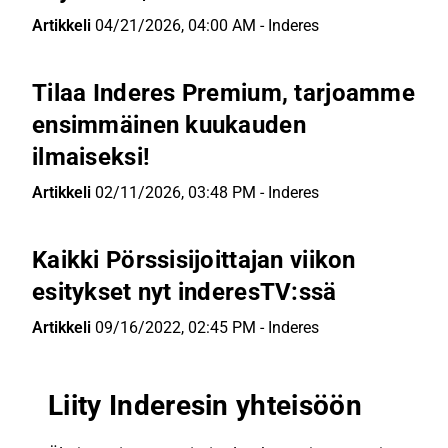
Artikkeli
04/21/2026, 04:00 AM
-
Inderes
Tilaa Inderes Premium, tarjoamme
ensimmäinen kuukauden
ilmaiseksi!
Artikkeli
02/11/2026, 03:48 PM
-
Inderes
Kaikki Pörssisijoittajan viikon
esitykset nyt inderesTV:ssä
Artikkeli
09/16/2022, 02:45 PM
-
Inderes
Liity Inderesin yhteisöön