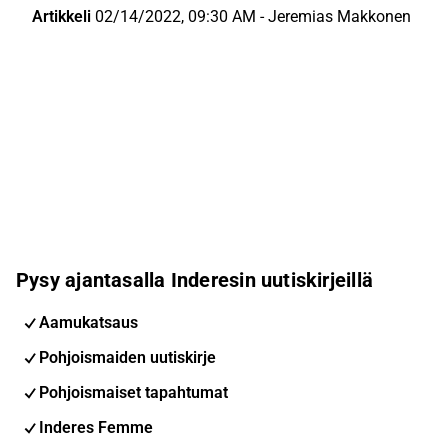
Artikkeli
02/14/2022, 09:30 AM
-
Jeremias Makkonen
Pysy ajantasalla Inderesin uutiskirjeillä
Aamukatsaus
Pohjoismaiden uutiskirje
Pohjoismaiset tapahtumat
Inderes Femme