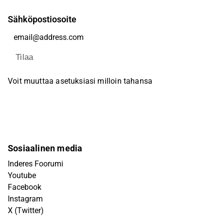
Sähköpostiosoite
Tilaa
Voit muuttaa asetuksiasi milloin tahansa
Sosiaalinen media
Inderes Foorumi
Youtube
Facebook
Instagram
X (Twitter)