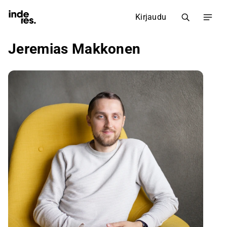
Kirjaudu
Jeremias Makkonen