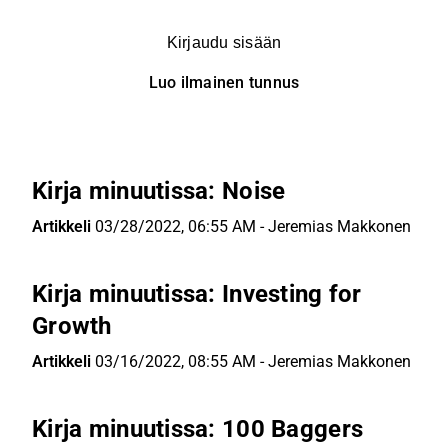
Kirjaudu sisään
Luo ilmainen tunnus
Kirja minuutissa: Noise
Artikkeli
03/28/2022, 06:55 AM
-
Jeremias Makkonen
Kirja minuutissa: Investing for
Growth
Artikkeli
03/16/2022, 08:55 AM
-
Jeremias Makkonen
Kirja minuutissa: 100 Baggers