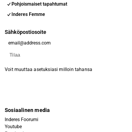
Pohjoismaiset tapahtumat
Inderes Femme
Sähköpostiosoite
Tilaa
Voit muuttaa asetuksiasi milloin tahansa
Sosiaalinen media
Inderes Foorumi
Youtube