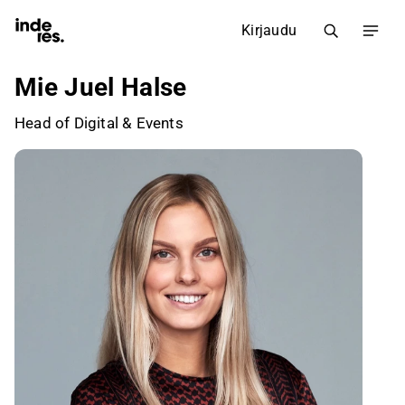
Kirjaudu
Mie Juel Halse
Head of Digital & Events