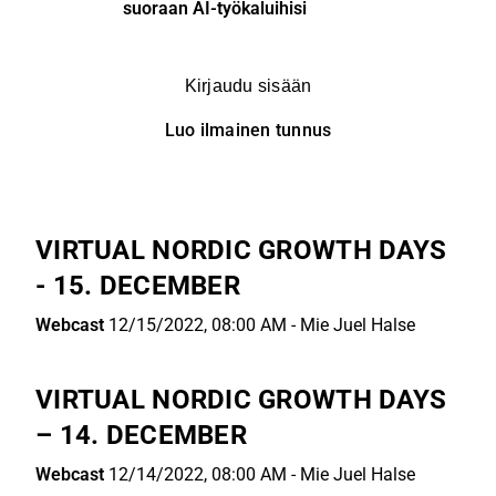
suoraan AI-työkaluihisi
Kirjaudu sisään
Luo ilmainen tunnus
VIRTUAL NORDIC GROWTH DAYS
- 15. DECEMBER
Webcast
12/15/2022, 08:00 AM
-
Mie Juel Halse
VIRTUAL NORDIC GROWTH DAYS
– 14. DECEMBER
Webcast
12/14/2022, 08:00 AM
-
Mie Juel Halse