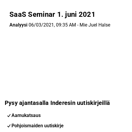
SaaS Seminar 1. juni 2021
Analyysi
06/03/2021, 09:35 AM
-
Mie Juel Halse
Pysy ajantasalla Inderesin uutiskirjeillä
Aamukatsaus
Pohjoismaiden uutiskirje