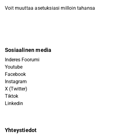
Voit muuttaa asetuksiasi milloin tahansa
Sosiaalinen media
Inderes Foorumi
Youtube
Facebook
Instagram
X (Twitter)
Tiktok
Linkedin
Yhteystiedot