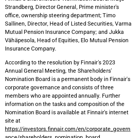
Strandberg, Director General, Prime minister's
office, ownership steering department; Timo
Sallinen, Director, Head of Listed Securities, Varma
Mutual Pension Insurance Company; and Jukka
Vähäpesola, Head of Equities, Elo Mutual Pension
Insurance Company.
According to the resolution by Finnair's 2023
Annual General Meeting, the Shareholders'
Nomination Board is a permanent body in Finnair's
corporate governance and consists of three
members who are appointed annually. Further
information on the tasks and composition of the
Nomination Board is available at Finnair's internet
site at
https://investors.finnair.com/en/corporate_govern
ance/shareholders_nomination_board
.