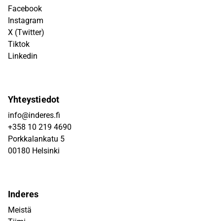
Facebook
Instagram
X (Twitter)
Tiktok
Linkedin
Yhteystiedot
info@inderes.fi
+358 10 219 4690
Porkkalankatu 5
00180 Helsinki
Inderes
Meistä