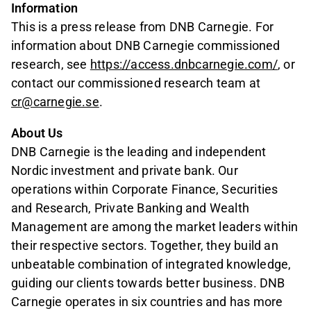
Information
This is a press release from DNB Carnegie. For
information about DNB Carnegie commissioned
research, see
https://access.dnbcarnegie.com/
, or
contact our commissioned research team at
cr@carnegie.se
.
About Us
DNB Carnegie is the leading and independent
Nordic investment and private bank. Our
operations within Corporate Finance, Securities
and Research, Private Banking and Wealth
Management are among the market leaders within
their respective sectors. Together, they build an
unbeatable combination of integrated knowledge,
guiding our clients towards better business. DNB
Carnegie operates in six countries and has more