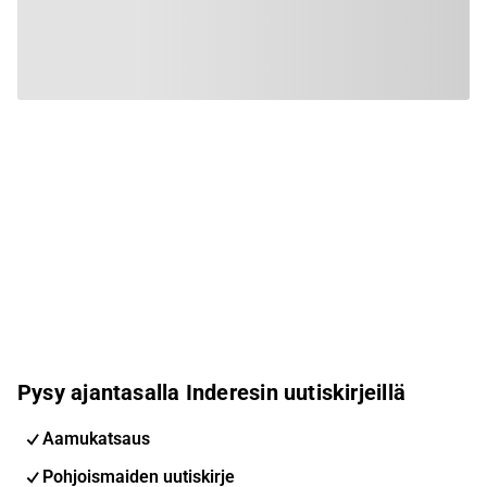
Pysy ajantasalla Inderesin uutiskirjeillä
Aamukatsaus
Pohjoismaiden uutiskirje