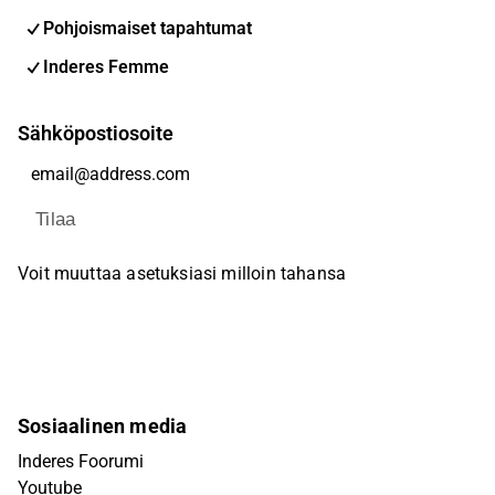
Pohjoismaiset tapahtumat
Inderes Femme
Sähköpostiosoite
Tilaa
Voit muuttaa asetuksiasi milloin tahansa
Sosiaalinen media
Inderes Foorumi
Youtube