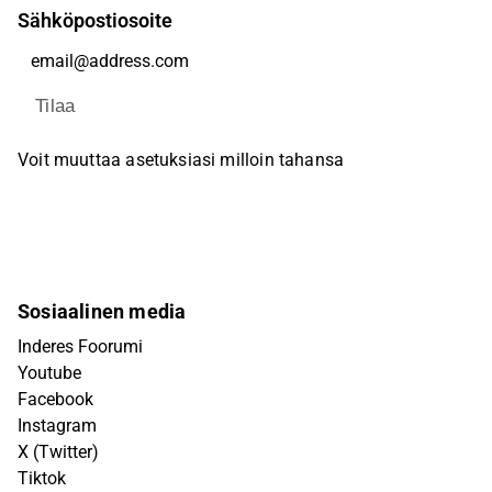
Sähköpostiosoite
Tilaa
Voit muuttaa asetuksiasi milloin tahansa
Sosiaalinen media
Inderes Foorumi
Youtube
Facebook
Instagram
X (Twitter)
Tiktok