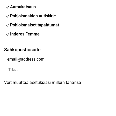
Aamukatsaus
Pohjoismaiden uutiskirje
Pohjoismaiset tapahtumat
Inderes Femme
Sähköpostiosoite
Tilaa
Voit muuttaa asetuksiasi milloin tahansa