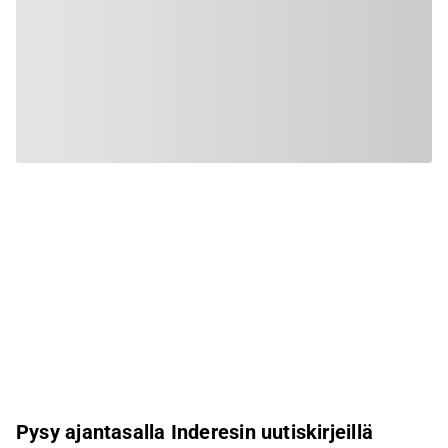
Pysy ajantasalla Inderesin uutiskirjeillä