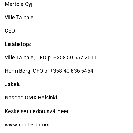
Martela Oyj
Ville Taipale
CEO
Lisätietoja:
Ville Taipale, CEO p. +358 50 557 2611
Henri Berg, CFO p. +358 40 836 5464
Jakelu
Nasdaq OMX Helsinki
Keskeiset tiedotusvälineet
www.martela.com