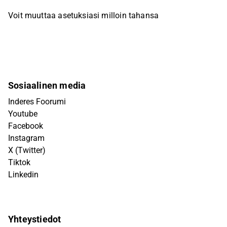
Voit muuttaa asetuksiasi milloin tahansa
Sosiaalinen media
Inderes Foorumi
Youtube
Facebook
Instagram
X (Twitter)
Tiktok
Linkedin
Yhteystiedot