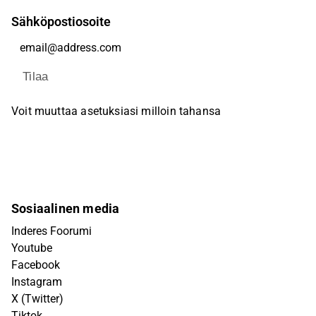
Sähköpostiosoite
Tilaa
Voit muuttaa asetuksiasi milloin tahansa
Sosiaalinen media
Inderes Foorumi
Youtube
Facebook
Instagram
X (Twitter)
Tiktok