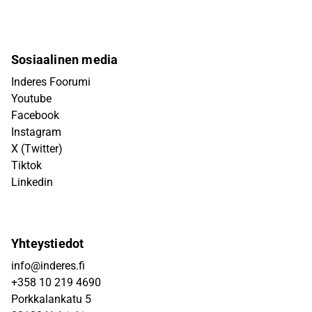
Sosiaalinen media
Inderes Foorumi
Youtube
Facebook
Instagram
X (Twitter)
Tiktok
Linkedin
Yhteystiedot
info@inderes.fi
+358 10 219 4690
Porkkalankatu 5