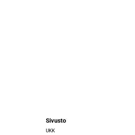
Sivusto
UKK