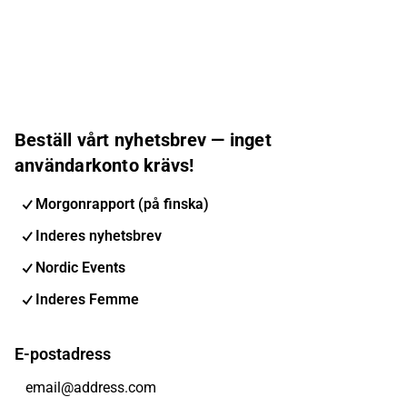
Beställ vårt nyhetsbrev — inget
användarkonto krävs!
Morgonrapport (på finska)
Inderes nyhetsbrev
Nordic Events
Inderes Femme
E-postadress