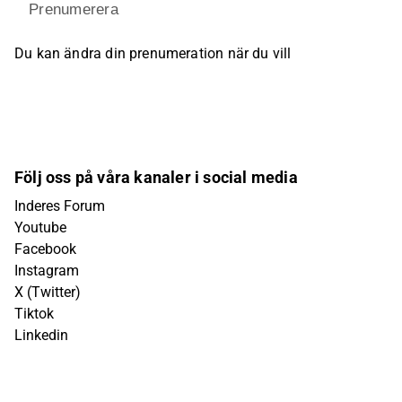
Prenumerera
Du kan ändra din prenumeration när du vill
Följ oss på våra kanaler i social media
Inderes Forum
Youtube
Facebook
Instagram
X (Twitter)
Tiktok
Linkedin