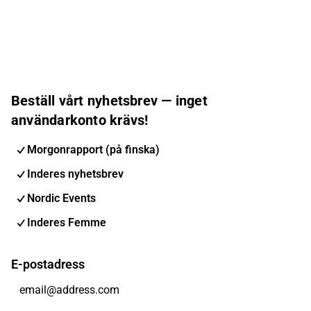
Beställ vårt nyhetsbrev — inget
användarkonto krävs!
Morgonrapport (på finska)
Inderes nyhetsbrev
Nordic Events
Inderes Femme
E-postadress