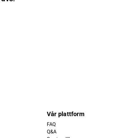
Vår plattform
FAQ
Q&A