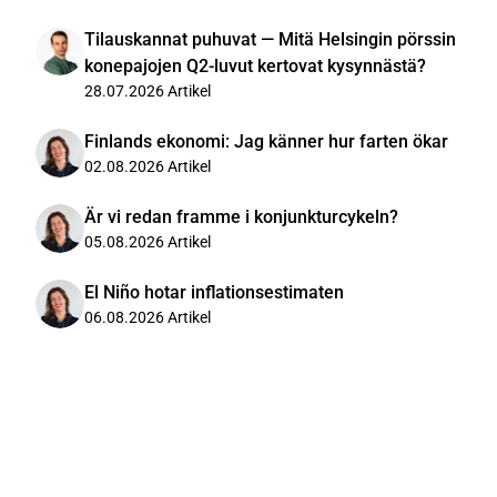
Tilauskannat puhuvat — Mitä Helsingin pörssin
konepajojen Q2-luvut kertovat kysynnästä?
28.07.2026
Artikel
Finlands ekonomi: Jag känner hur farten ökar
02.08.2026
Artikel
Är vi redan framme i konjunkturcykeln?
05.08.2026
Artikel
El Niño hotar inflationsestimaten
06.08.2026
Artikel