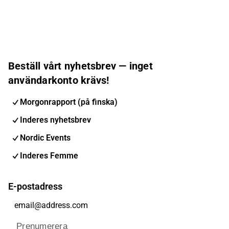
Beställ vårt nyhetsbrev — inget
användarkonto krävs!
Morgonrapport (på finska)
Inderes nyhetsbrev
Nordic Events
Inderes Femme
E-postadress
Prenumerera