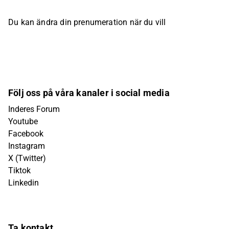
Du kan ändra din prenumeration när du vill
Följ oss på våra kanaler i social media
Inderes Forum
Youtube
Facebook
Instagram
X (Twitter)
Tiktok
Linkedin
Ta kontakt