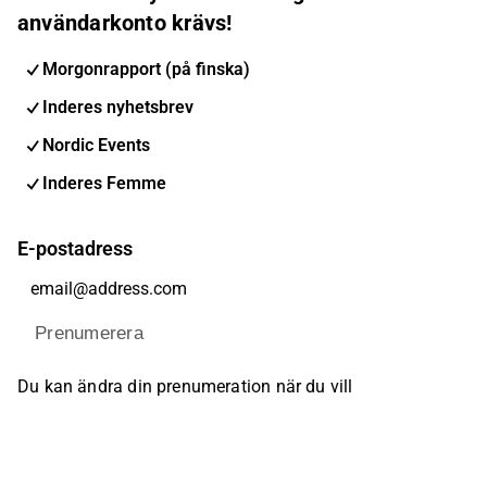
användarkonto krävs!
Morgonrapport (på finska)
Inderes nyhetsbrev
Nordic Events
Inderes Femme
E-postadress
Prenumerera
Du kan ändra din prenumeration när du vill