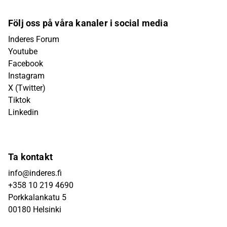
Följ oss på våra kanaler i social media
Inderes Forum
Youtube
Facebook
Instagram
X (Twitter)
Tiktok
Linkedin
Ta kontakt
info@inderes.fi
+358 10 219 4690
Porkkalankatu 5
00180 Helsinki