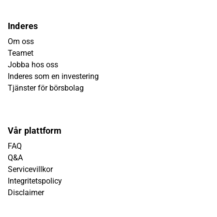
Inderes
Om oss
Teamet
Jobba hos oss
Inderes som en investering
Tjänster för börsbolag
Vår plattform
FAQ
Q&A
Servicevillkor
Integritetspolicy
Disclaimer