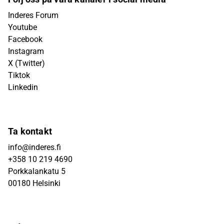
Inderes Forum
Youtube
Facebook
Instagram
X (Twitter)
Tiktok
Linkedin
Ta kontakt
info@inderes.fi
+358 10 219 4690
Porkkalankatu 5
00180 Helsinki