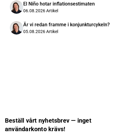
El Niño hotar inflationsestimaten
06.08.2026
Artikel
Är vi redan framme i konjunkturcykeln?
05.08.2026
Artikel
Beställ vårt nyhetsbrev — inget
användarkonto krävs!