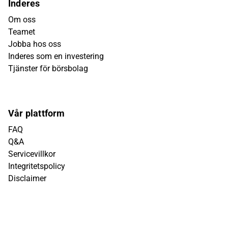
Inderes
Om oss
Teamet
Jobba hos oss
Inderes som en investering
Tjänster för börsbolag
Vår plattform
FAQ
Q&A
Servicevillkor
Integritetspolicy
Disclaimer