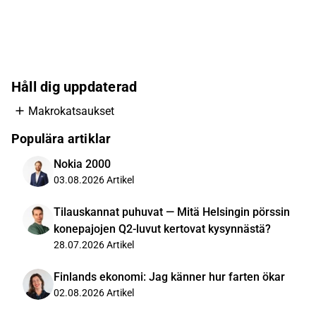
Håll dig uppdaterad
Makrokatsaukset
Populära artiklar
Nokia 2000
03.08.2026
Artikel
Tilauskannat puhuvat — Mitä Helsingin pörssin
konepajojen Q2-luvut kertovat kysynnästä?
28.07.2026
Artikel
Finlands ekonomi: Jag känner hur farten ökar
02.08.2026
Artikel