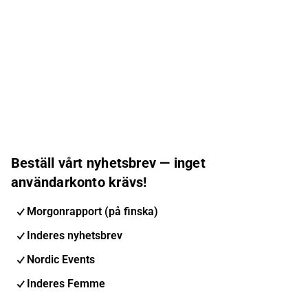
Beställ vårt nyhetsbrev — inget
användarkonto krävs!
Morgonrapport (på finska)
Inderes nyhetsbrev
Nordic Events
Inderes Femme