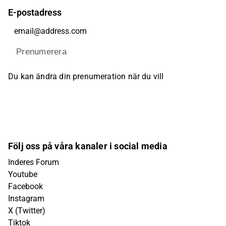
E-postadress
Prenumerera
Du kan ändra din prenumeration när du vill
Följ oss på våra kanaler i social media
Inderes Forum
Youtube
Facebook
Instagram
X (Twitter)
Tiktok