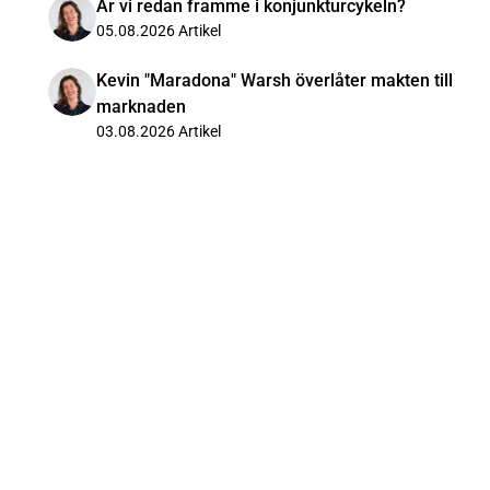
Är vi redan framme i konjunkturcykeln?
05.08.2026
Artikel
Kevin "Maradona" Warsh överlåter makten till
marknaden
03.08.2026
Artikel