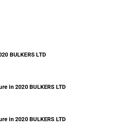
 2020 BULKERS LTD
sure in 2020 BULKERS LTD
sure in 2020 BULKERS LTD