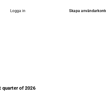
Skapa användarkont
Logga in
t quarter of 2026