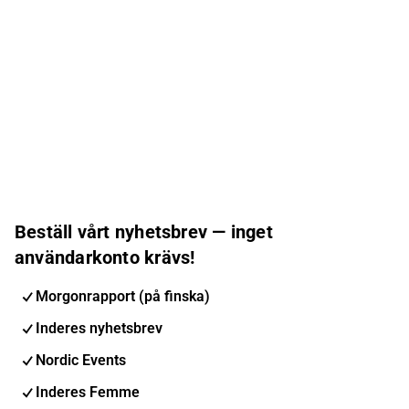
Beställ vårt nyhetsbrev — inget
användarkonto krävs!
Morgonrapport (på finska)
Inderes nyhetsbrev
Nordic Events
Inderes Femme