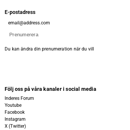
E-postadress
Prenumerera
Du kan ändra din prenumeration när du vill
Följ oss på våra kanaler i social media
Inderes Forum
Youtube
Facebook
Instagram
X (Twitter)