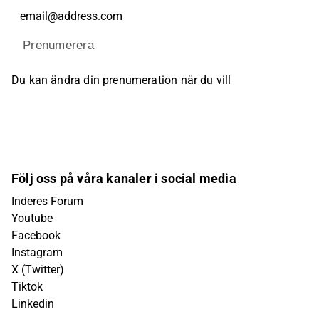
Prenumerera
Du kan ändra din prenumeration när du vill
Följ oss på våra kanaler i social media
Inderes Forum
Youtube
Facebook
Instagram
X (Twitter)
Tiktok
Linkedin