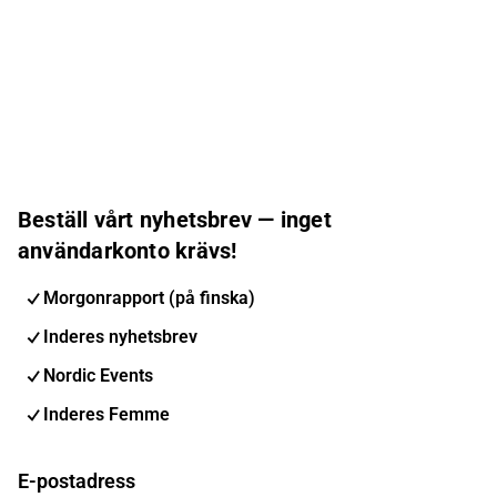
Beställ vårt nyhetsbrev — inget
användarkonto krävs!
Morgonrapport (på finska)
Inderes nyhetsbrev
Nordic Events
Inderes Femme
E-postadress