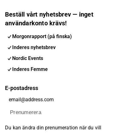
Beställ vårt nyhetsbrev — inget
användarkonto krävs!
Morgonrapport (på finska)
Inderes nyhetsbrev
Nordic Events
Inderes Femme
E-postadress
Prenumerera
Du kan ändra din prenumeration när du vill