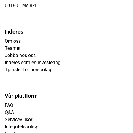
00180 Helsinki
Inderes
Om oss
Teamet
Jobba hos oss
Inderes som en investering
Tjänster för börsbolag
Vår plattform
FAQ
Q&A
Servicevillkor
Integritetspolicy