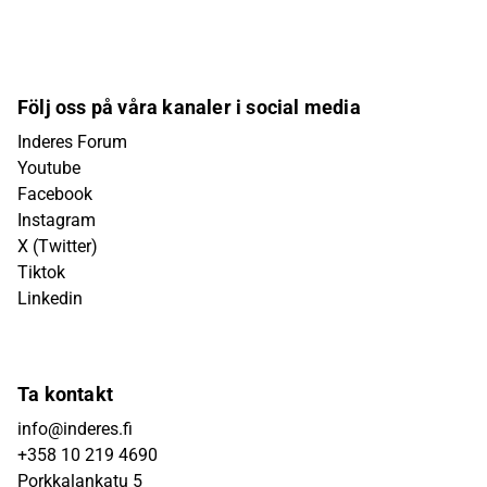
Följ oss på våra kanaler i social media
Inderes Forum
Youtube
Facebook
Instagram
X (Twitter)
Tiktok
Linkedin
Ta kontakt
info@inderes.fi
+358 10 219 4690
Porkkalankatu 5