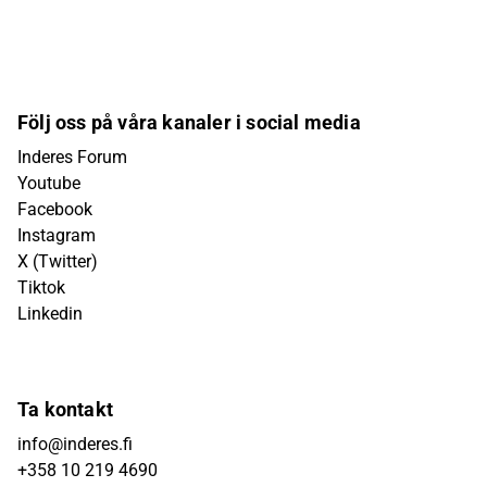
Följ oss på våra kanaler i social media
Inderes Forum
Youtube
Facebook
Instagram
X (Twitter)
Tiktok
Linkedin
Ta kontakt
info@inderes.fi
+358 10 219 4690