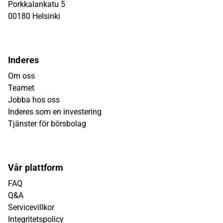
Porkkalankatu 5
00180 Helsinki
Inderes
Om oss
Teamet
Jobba hos oss
Inderes som en investering
Tjänster för börsbolag
Vår plattform
FAQ
Q&A
Servicevillkor
Integritetspolicy