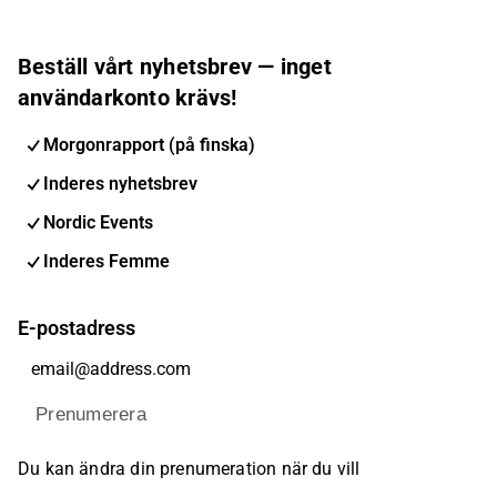
Beställ vårt nyhetsbrev — inget
användarkonto krävs!
Morgonrapport (på finska)
Inderes nyhetsbrev
Nordic Events
Inderes Femme
E-postadress
Prenumerera
Du kan ändra din prenumeration när du vill