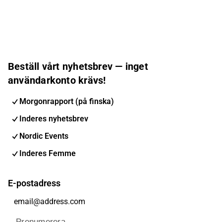
Beställ vårt nyhetsbrev — inget
användarkonto krävs!
Morgonrapport (på finska)
Inderes nyhetsbrev
Nordic Events
Inderes Femme
E-postadress
Prenumerera