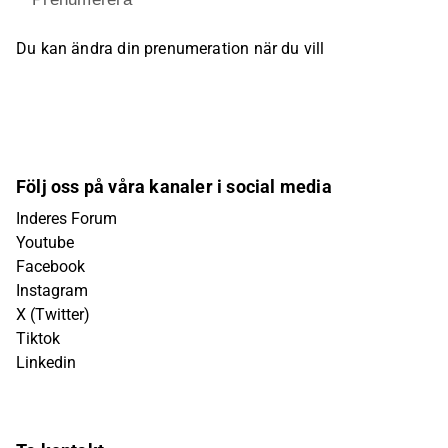
Du kan ändra din prenumeration när du vill
Följ oss på våra kanaler i social media
Inderes Forum
Youtube
Facebook
Instagram
X (Twitter)
Tiktok
Linkedin