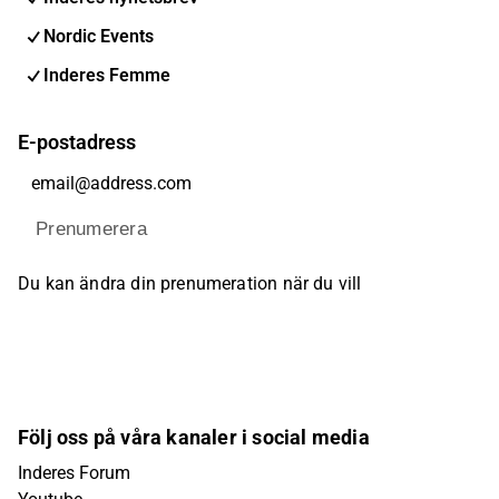
Nordic Events
Inderes Femme
E-postadress
Prenumerera
Du kan ändra din prenumeration när du vill
Följ oss på våra kanaler i social media
Inderes Forum