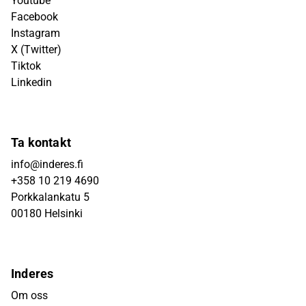
Youtube
Facebook
Instagram
X (Twitter)
Tiktok
Linkedin
Ta kontakt
info@inderes.fi
+358 10 219 4690
Porkkalankatu 5
00180 Helsinki
Inderes
Om oss