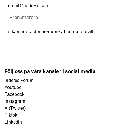
Prenumerera
Du kan ändra din prenumeration när du vill
Följ oss på våra kanaler i social media
Inderes Forum
Youtube
Facebook
Instagram
X (Twitter)
Tiktok
Linkedin