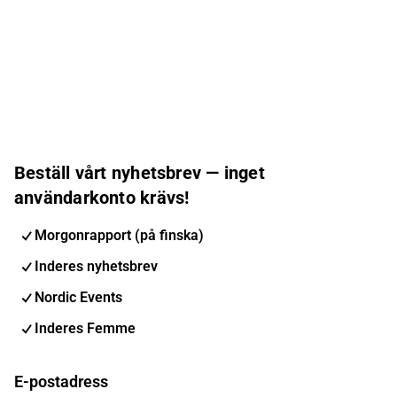
Beställ vårt nyhetsbrev — inget
användarkonto krävs!
Morgonrapport (på finska)
Inderes nyhetsbrev
Nordic Events
Inderes Femme
E-postadress