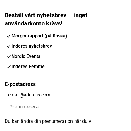
Beställ vårt nyhetsbrev — inget
användarkonto krävs!
Morgonrapport (på finska)
Inderes nyhetsbrev
Nordic Events
Inderes Femme
E-postadress
Prenumerera
Du kan ändra din prenumeration när du vill