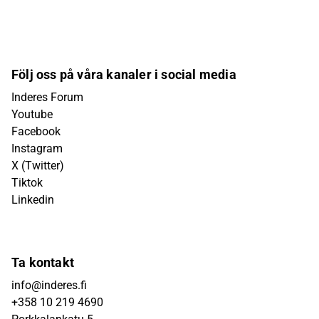
Följ oss på våra kanaler i social media
Inderes Forum
Youtube
Facebook
Instagram
X (Twitter)
Tiktok
Linkedin
Ta kontakt
info@inderes.fi
+358 10 219 4690