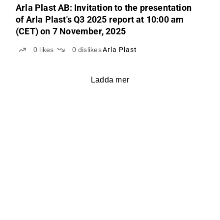
Arla Plast AB: Invitation to the presentation
of Arla Plast's Q3 2025 report at 10:00 am
(CET) on 7 November, 2025
0
likes
0
dislikes
Arla Plast
Ladda mer