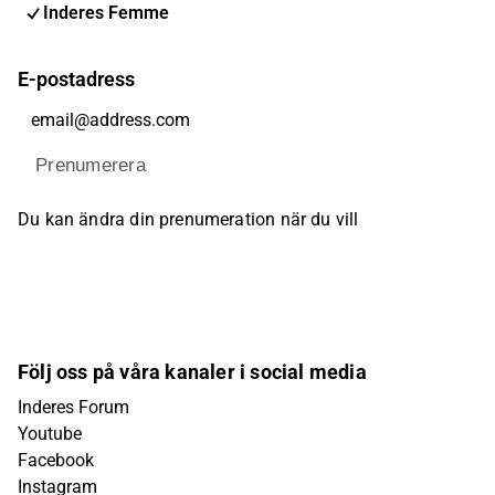
Inderes Femme
E-postadress
Prenumerera
Du kan ändra din prenumeration när du vill
Följ oss på våra kanaler i social media
Inderes Forum
Youtube
Facebook
Instagram