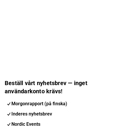
Beställ vårt nyhetsbrev — inget
användarkonto krävs!
Morgonrapport (på finska)
Inderes nyhetsbrev
Nordic Events