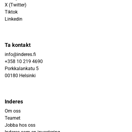
X (Twitter)
Tiktok
Linkedin
Ta kontakt
info@inderes.fi
+358 10 219 4690
Porkkalankatu 5
00180 Helsinki
Inderes
Om oss
Teamet
Jobba hos oss