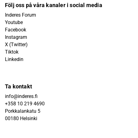
Följ oss på våra kanaler i social media
Inderes Forum
Youtube
Facebook
Instagram
X (Twitter)
Tiktok
Linkedin
Ta kontakt
info@inderes.fi
+358 10 219 4690
Porkkalankatu 5
00180 Helsinki