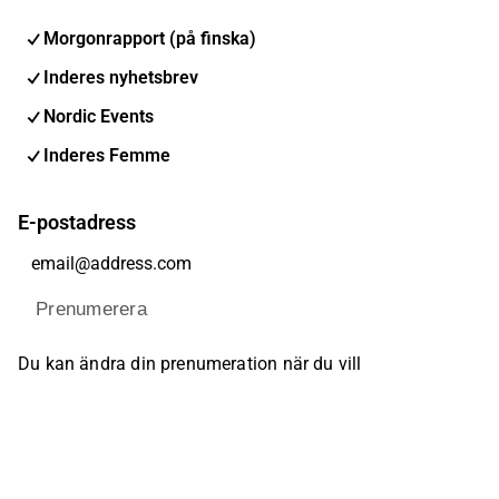
Morgonrapport (på finska)
Inderes nyhetsbrev
Nordic Events
Inderes Femme
E-postadress
Prenumerera
Du kan ändra din prenumeration när du vill