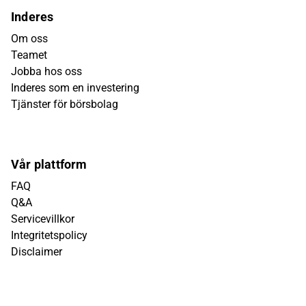
Inderes
Om oss
Teamet
Jobba hos oss
Inderes som en investering
Tjänster för börsbolag
Vår plattform
FAQ
Q&A
Servicevillkor
Integritetspolicy
Disclaimer