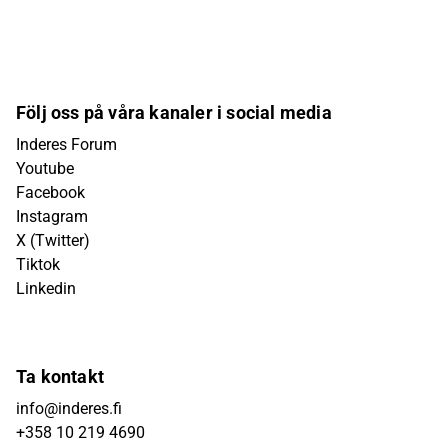
Följ oss på våra kanaler i social media
Inderes Forum
Youtube
Facebook
Instagram
X (Twitter)
Tiktok
Linkedin
Ta kontakt
info@inderes.fi
+358 10 219 4690