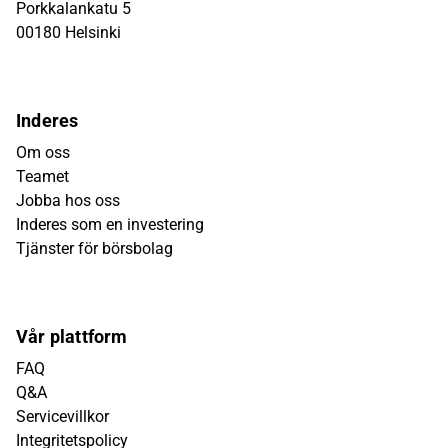
Porkkalankatu 5
00180 Helsinki
Inderes
Om oss
Teamet
Jobba hos oss
Inderes som en investering
Tjänster för börsbolag
Vår plattform
FAQ
Q&A
Servicevillkor
Integritetspolicy