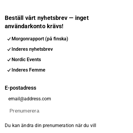
Beställ vårt nyhetsbrev — inget
användarkonto krävs!
Morgonrapport (på finska)
Inderes nyhetsbrev
Nordic Events
Inderes Femme
E-postadress
Prenumerera
Du kan ändra din prenumeration när du vill