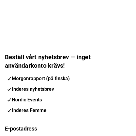
Beställ vårt nyhetsbrev — inget
användarkonto krävs!
Morgonrapport (på finska)
Inderes nyhetsbrev
Nordic Events
Inderes Femme
E-postadress