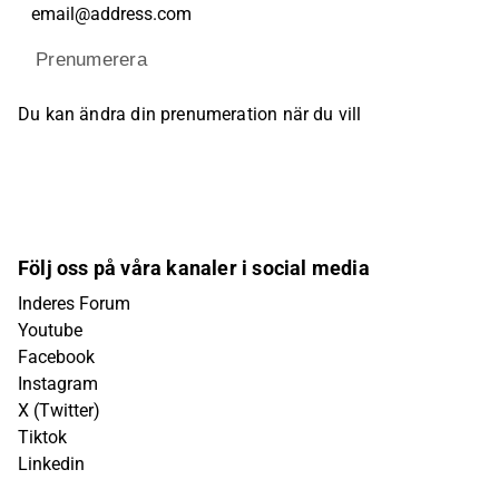
Prenumerera
Du kan ändra din prenumeration när du vill
Följ oss på våra kanaler i social media
Inderes Forum
Youtube
Facebook
Instagram
X (Twitter)
Tiktok
Linkedin