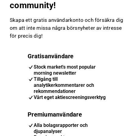
community!
Skapa ett gratis användarkonto och försäkra dig
om att inte missa några börsnyheter av intresse
för precis dig!
Gratisanvändare
Stock market's most popular
morning newsletter
Tillgång till
analytikerkommentarer och
rekommendationer
Vårt eget aktiescreeningsverktyg
Premiumanvändare
Alla bolagsrapporter och
djupanalyser