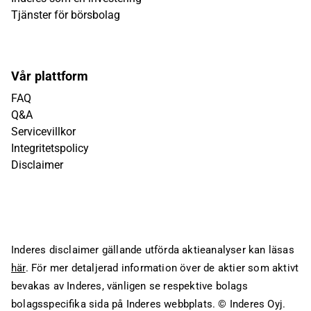
Tjänster för börsbolag
Vår plattform
FAQ
Q&A
Servicevillkor
Integritetspolicy
Disclaimer
Inderes disclaimer gällande utförda aktieanalyser kan läsas
här
. För mer detaljerad information över de aktier som aktivt
bevakas av Inderes, vänligen se respektive bolags
bolagsspecifika sida på Inderes webbplats.
© Inderes Oyj.