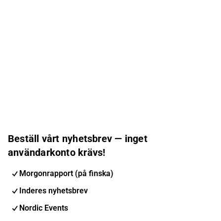
Beställ vårt nyhetsbrev — inget
användarkonto krävs!
Morgonrapport (på finska)
Inderes nyhetsbrev
Nordic Events