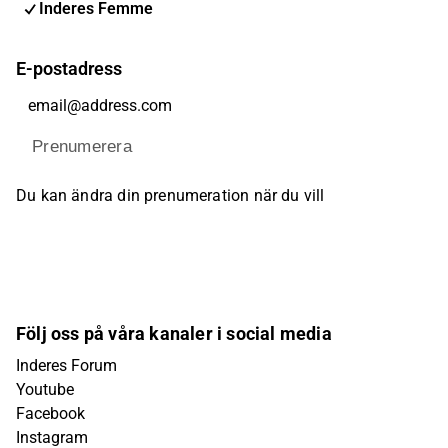
Inderes Femme
E-postadress
Prenumerera
Du kan ändra din prenumeration när du vill
Följ oss på våra kanaler i social media
Inderes Forum
Youtube
Facebook
Instagram