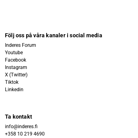
Följ oss på våra kanaler i social media
Inderes Forum
Youtube
Facebook
Instagram
X (Twitter)
Tiktok
Linkedin
Ta kontakt
info@inderes.fi
+358 10 219 4690