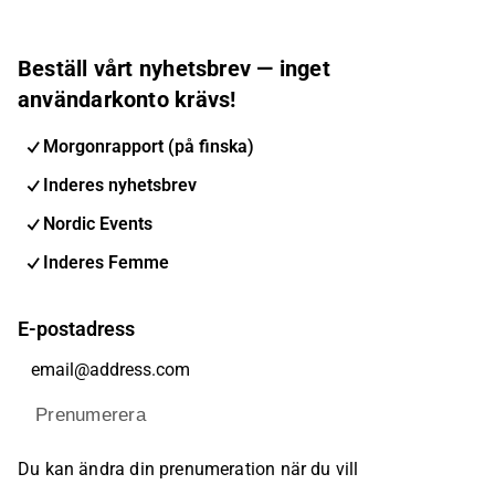
Beställ vårt nyhetsbrev — inget
användarkonto krävs!
Morgonrapport (på finska)
Inderes nyhetsbrev
Nordic Events
Inderes Femme
E-postadress
Prenumerera
Du kan ändra din prenumeration när du vill