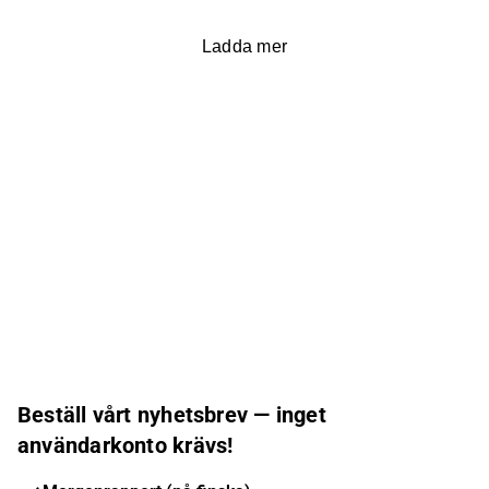
Ladda mer
Beställ vårt nyhetsbrev — inget
användarkonto krävs!