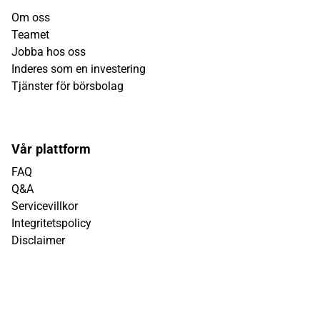
Om oss
Teamet
Jobba hos oss
Inderes som en investering
Tjänster för börsbolag
Vår plattform
FAQ
Q&A
Servicevillkor
Integritetspolicy
Disclaimer