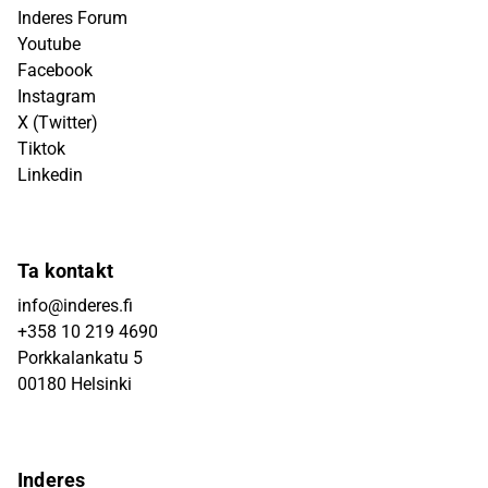
Inderes Forum
Youtube
Facebook
Instagram
X (Twitter)
Tiktok
Linkedin
Ta kontakt
info@inderes.fi
+358 10 219 4690
Porkkalankatu 5
00180 Helsinki
Inderes