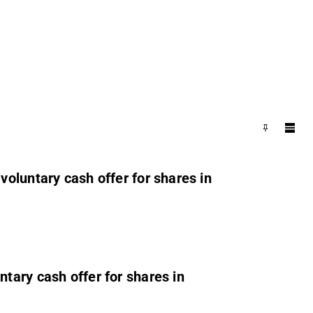
oluntary cash offer for shares in
tary cash offer for shares in