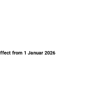
ffect from 1 Januar 2026