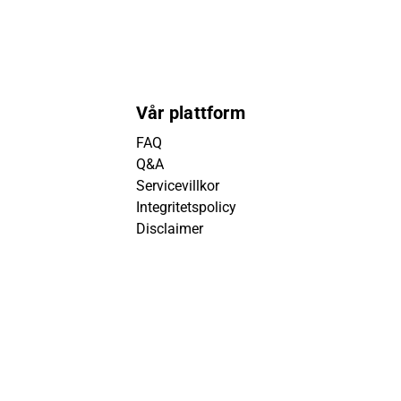
Vår plattform
FAQ
Q&A
Servicevillkor
Integritetspolicy
Disclaimer